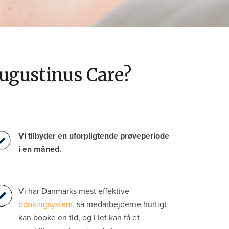
ugustinus Care?
Vi tilbyder en uforpligtende prøveperiode
i en måned.
Vi har Danmarks mest effektive
bookingsystem,
så medarbejderne hurtigt
kan booke en tid, og I let kan få et