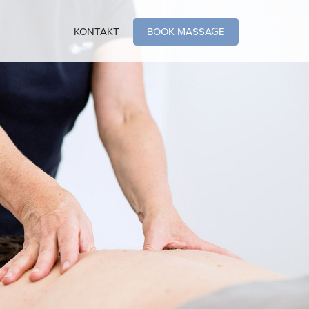
KONTAKT
BOOK MASSAGE