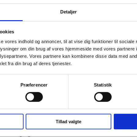
Detaljer
ookies
se vores indhold og annoncer, til at vise dig funktioner til sociale
oplysninger om din brug af vores hjemmeside med vores partnere i
ysepartnere. Vores partnere kan kombinere disse data med andr
et fra din brug af deres tjenester.
Præferencer
Statistik
Tillad valgte